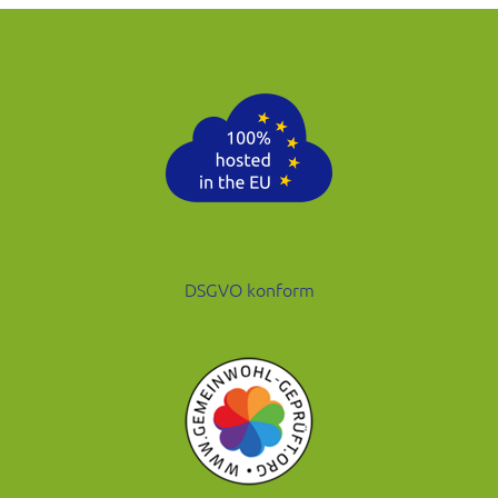
DSGVO konform