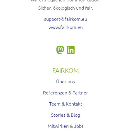
Sicher, ökologisch und fair.
support@fairkom.eu
www.fairkom.eu
FAIRKOM
Über uns
Referenzen & Partner
Team & Kontakt
Stories & Blog
Mitwirken
&
Jobs