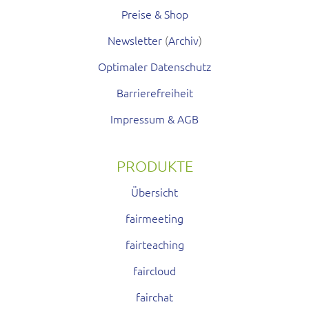
Preise & Shop
Newsletter
(
Archiv
)
Optimaler Datenschutz
Barrierefreiheit
Impressum & AGB
PRODUKTE
Übersicht
fairmeeting
fairteaching
faircloud
fairchat