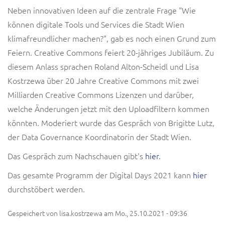
Neben innovativen Ideen auf die zentrale Frage "Wie
können digitale Tools und Services die Stadt Wien
klimafreundlicher machen?", gab es noch einen Grund zum
Feiern. Creative Commons feiert 20-jähriges Jubiläum. Zu
diesem Anlass sprachen Roland Alton-Scheidl und Lisa
Kostrzewa über 20 Jahre Creative Commons mit zwei
Milliarden Creative Commons Lizenzen und darüber,
welche Änderungen jetzt mit den Uploadfiltern kommen
könnten. Moderiert wurde das Gespräch von Brigitte Lutz,
der Data Governance Koordinatorin der Stadt Wien.
Das Gespräch zum Nachschauen gibt's
hier
.
Das gesamte Programm der Digital Days 2021 kann
hier
durchstöbert werden.
Gespeichert von
lisa.kostrzewa
am
Mo., 25.10.2021 - 09:36