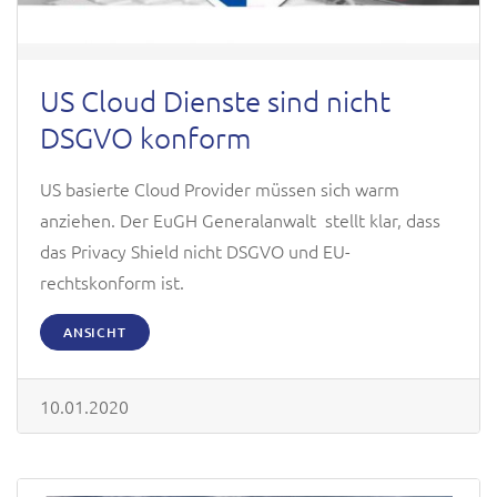
US Cloud Dienste sind nicht
DSGVO konform
US basierte Cloud Provider müssen sich warm
anziehen. Der EuGH Generalanwalt stellt klar, dass
das
Privacy Shield
nicht DSGVO und EU-
rechtskonform ist.
ANSICHT
10.01.2020