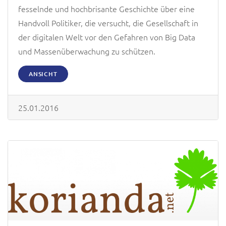
fesselnde und hochbrisante Geschichte über eine
Handvoll Politiker, die versucht, die Gesellschaft in
der digitalen Welt vor den Gefahren von Big Data
und Massenüberwachung zu schützen.
ANSICHT
25.01.2016