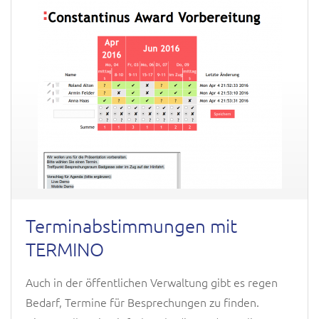
Terminabstimmungen mit
TERMINO
Auch in der öffentlichen Verwaltung gibt es regen
Bedarf, Termine für Besprechungen zu finden.