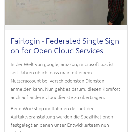
Fairlogin - Federated Single Sign
on for Open Cloud Services
In der Welt von google, amazon, microsoft u.a. ist
seit Jahren üblich, dass man mit einem
Nutzeraccount bei verschiedensten Diensten
anmelden kann. Nun geht es darum, diesen Komfort
auch auf andere Clouddienste zu übertragen.
Beim Workshop im Rahmen der netidee
Auftaktveranstaltung wurden die Spezifikationen
festgelegt an denen unser Entwicklerteam nun