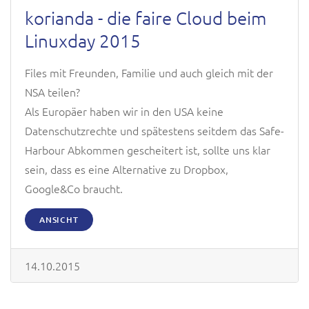
korianda - die faire Cloud beim
Linuxday 2015
Files mit Freunden, Familie und auch gleich mit der
NSA teilen?
Als Europäer haben wir in den USA keine
Datenschutzrechte und spätestens seitdem das Safe-
Harbour Abkommen gescheitert ist, sollte uns klar
sein, dass es eine Alternative zu Dropbox,
Google&Co braucht.
ANSICHT
14.10.2015