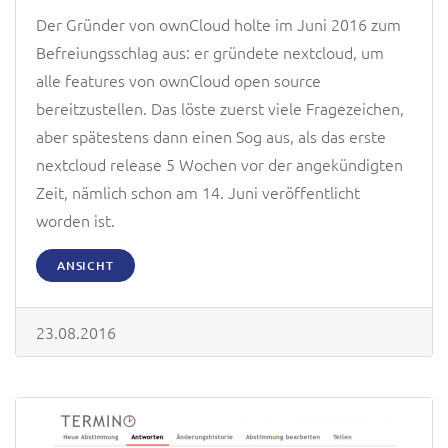
Der Gründer von ownCloud holte im Juni 2016 zum
Befreiungsschlag aus: er gründete nextcloud, um
alle features von ownCloud open source
bereitzustellen. Das löste zuerst viele Fragezeichen,
aber spätestens dann einen Sog aus, als das erste
nextcloud release 5 Wochen vor der angekündigten
Zeit, nämlich schon am 14. Juni veröffentlicht
worden ist.
ANSICHT
23.08.2016