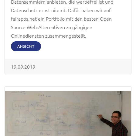
Datensammlern anbieten, die werbefrei ist und
Datenschutz ernst nimmt. Dafür haben wir auf
fairapps.net ein Portfolio mit den besten Open
Source Web-Alternativen zu gängigen
Onlinediensten zusammengestellt.
ANSICHT
19.09.2019