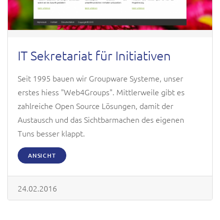
IT Sekretariat für Initiativen
Seit 1995 bauen wir Groupware Systeme, unser
erstes hiess "Web4Groups". Mittlerweile gibt es
zahlreiche Open Source Lösungen, damit der
Austausch und das Sichtbarmachen des eigenen
Tuns besser klappt.
ANSICHT
24.02.2016