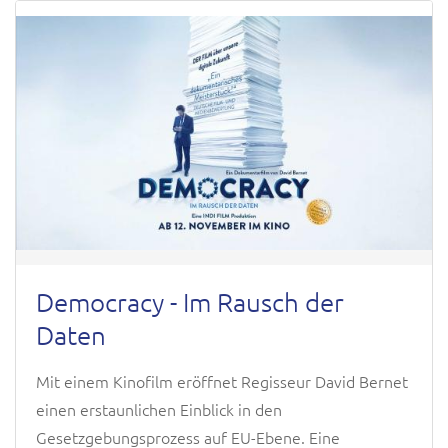
Democracy - Im Rausch der
Daten
Mit einem Kinofilm eröffnet Regisseur David Bernet
einen erstaunlichen Einblick in den
Gesetzgebungsprozess auf EU-Ebene. Eine