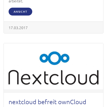
arbeitet.
ANSICHT
17.03.2017
nextcloud befreit ownCloud