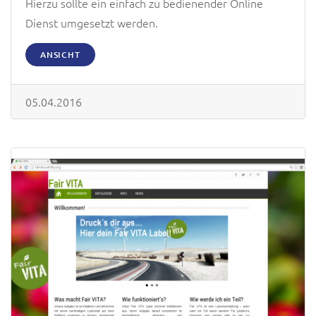
Hierzu sollte ein einfach zu bedienender Online
Dienst umgesetzt werden.
ANSICHT
05.04.2016