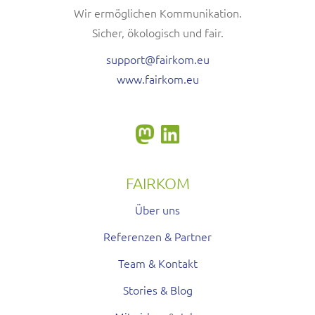
Wir ermöglichen Kommunikation.
Sicher, ökologisch und fair.
support@fairkom.eu
www.fairkom.eu
FAIRKOM
Über uns
Referenzen & Partner
Team & Kontakt
Stories & Blog