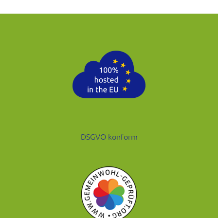
DSGVO konform