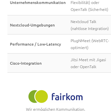
Unternehmenskommunikation
Flexibilität) oder
OpenTalk (Sicherheit)
Nextcloud Talk
Nextcloud-Umgebungen
(nahtlose Integration)
PlugNMeet (WebRTC-
Performance / Low-Latency
optimiert)
Jitsi Meet mit Jigasi
Cisco-Integration
oder OpenTalk
Wir ermöglichen Kommunikation.