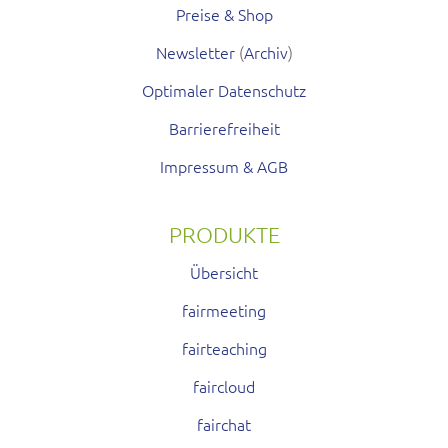
Preise & Shop
Newsletter
(
Archiv
)
Optimaler Datenschutz
Barrierefreiheit
Impressum & AGB
PRODUKTE
Übersicht
fairmeeting
fairteaching
faircloud
fairchat