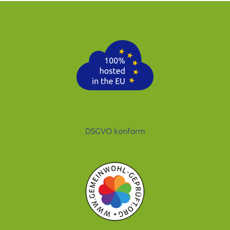
DSGVO konform