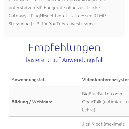
unterstützen SIP-Endgeräte ohne zusätzliche
Gateways. PlugNMeet bietet stattdessen RTMP-
Streaming (z. B. für YouTube/Livestreams).
Empfehlungen
basierend auf Anwendungsfall
Anwendungsfall
Videokonferenzsyste
BigBlueButton oder
Bildung / Webinare
OpenTalk (optimiert fü
Lehre)
Jitsi Meet (maximale