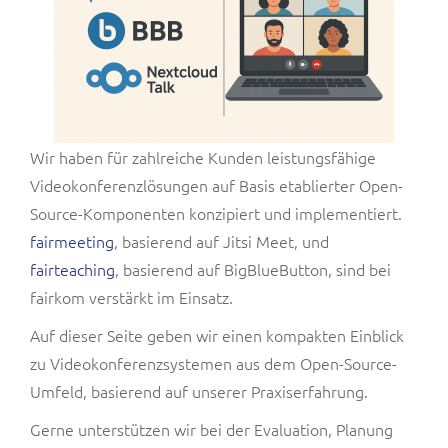
Wir haben für zahlreiche Kunden leistungsfähige
Videokonferenzlösungen auf Basis etablierter Open-
Source-Komponenten konzipiert und implementiert.
fairmeeting
, basierend auf Jitsi Meet, und
fairteaching
, basierend auf BigBlueButton, sind bei
fairkom verstärkt im Einsatz.
Auf dieser Seite geben wir einen kompakten Einblick
zu Videokonferenzsystemen aus dem Open-Source-
Umfeld, basierend auf unserer Praxiserfahrung.
Gerne unterstützen wir bei der Evaluation, Planung