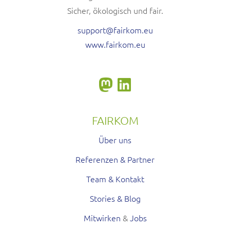
Sicher, ökologisch und fair.
support@fairkom.eu
www.fairkom.eu
FAIRKOM
Über uns
Referenzen & Partner
Team & Kontakt
Stories & Blog
Mitwirken
&
Jobs