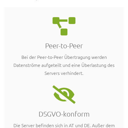
Peer-to-Peer
Bei der Peer-to-Peer Übertragung werden
Datenströme aufgeteilt und eine Überlastung des
Servers verhindert.
DSGVO-konform
Die Server befinden sich in AT und DE. Außer dem