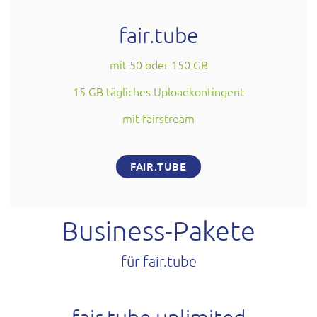
fair.tube
mit 50 oder 150 GB
15 GB tägliches Uploadkontingent
mit fairstream
FAIR.TUBE
Business-Pakete
für fair.tube