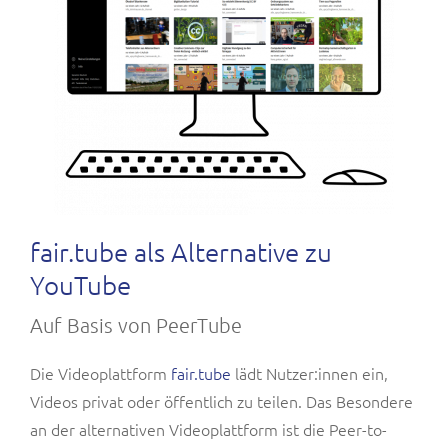
fair.tube als Alternative zu
YouTube
Auf Basis von PeerTube
Die Videoplattform
fair.tube
lädt Nutzer:innen ein,
Videos privat oder öffentlich zu teilen. Das Besondere
an der alternativen Videoplattform ist die Peer-to-