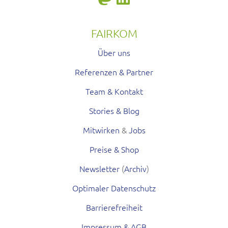
FAIRKOM
Über uns
Referenzen & Partner
Team & Kontakt
Stories & Blog
Mitwirken
&
Jobs
Preise & Shop
Newsletter
(
Archiv
)
Optimaler Datenschutz
Barrierefreiheit
Impressum & AGB