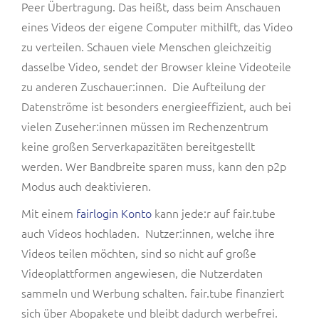
Peer Übertragung. Das heißt, dass beim Anschauen
eines Videos der eigene Computer mithilft, das Video
zu verteilen. Schauen viele Menschen gleichzeitig
dasselbe Video, sendet der Browser kleine Videoteile
zu anderen Zuschauer:innen. Die Aufteilung der
Datenströme ist besonders energieeffizient, auch bei
vielen Zuseher:innen müssen im Rechenzentrum
keine großen Serverkapazitäten bereitgestellt
werden. Wer Bandbreite sparen muss, kann den p2p
Modus auch deaktivieren.
Mit einem
fairlogin Konto
kann jede:r auf fair.tube
auch Videos hochladen. Nutzer:innen, welche ihre
Videos teilen möchten, sind so nicht auf große
Videoplattformen angewiesen, die Nutzerdaten
sammeln und Werbung schalten. fair.tube finanziert
sich über Abopakete und bleibt dadurch werbefrei.