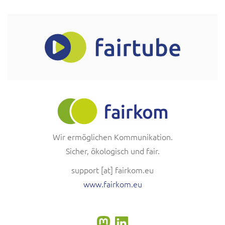
Wir ermöglichen Kommunikation.
Sicher, ökologisch und fair.
support
[at]
fairkom.eu
www.fairkom.eu