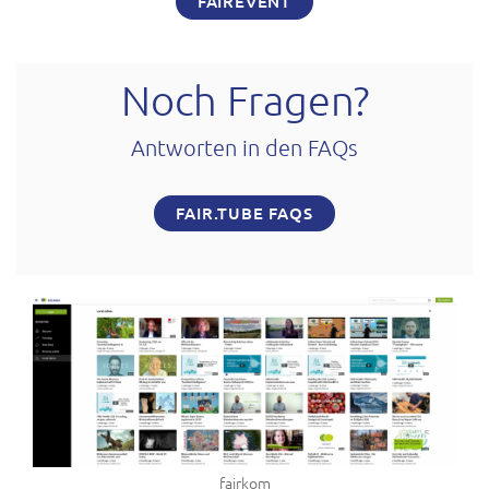
FAIREVENT
Noch Fragen?
Antworten in den FAQs
FAIR.TUBE FAQS
fairkom