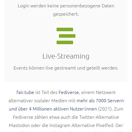
Login werden keine personenbezogene Daten
gespeichert.
Live-Streaming
Events können live gestreamt und geteilt werden.
fair.tube
ist Teil des
Fediverse
, einem Netzwerk
alternativer sozialer Medien mit
mehr als 7000 Servern
und über 4 Millionen aktiven Nutzer:innen
(2021). Zum
Fediverse zählen etwa auch die Twitter-Alternative
Mastodon oder die Instagram Alternative Pixelfed. Der