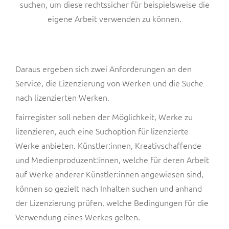
suchen, um diese rechtssicher für beispielsweise die
eigene Arbeit verwenden zu können.
Daraus ergeben sich zwei Anforderungen an den
Service, die Lizenzierung von Werken und die Suche
nach lizenzierten Werken.
fairregister soll neben der Möglichkeit, Werke zu
lizenzieren, auch eine Suchoption für lizenzierte
Werke anbieten.
Künstler:innen, Kreativschaffende
und Medienproduzent:innen
, welche für deren Arbeit
auf Werke
anderer Künstler:innen angewiesen sind,
können so gezielt nach Inhalten suchen und anhand
der Lizenzierung prüfen, welche Bedingungen für die
Verwendung eines Werkes gelten.