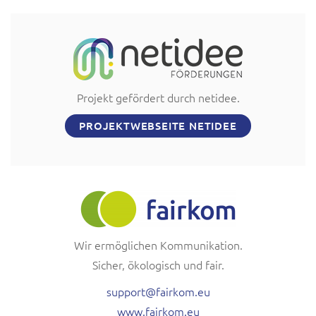
Projekt gefördert durch netidee.
PROJEKTWEBSEITE NETIDEE
Wir ermöglichen Kommunikation.
Sicher, ökologisch und fair.
support@fairkom.eu
www.fairkom.eu