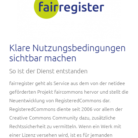
Klare Nutzungsbedingungen
sichtbar machen
So ist der Dienst entstanden
fairregister geht als Service aus dem von der netidee
geförderten Projekt faircommons hervor und stellt die
Neuentwicklung von RegisteredCommons dar.
RegisteredCommons diente seit 2006 vor allem der
Creative Commons Community dazu, zusätzliche
Rechtssicherheit zu vermitteln. Wenn ein Werk mit
einer Lizenz versehen wird, ist es für jemanden