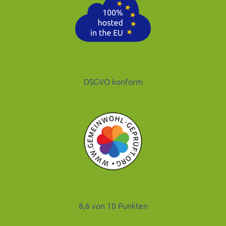
DSGVO konform
8,6 von 10 Punkten