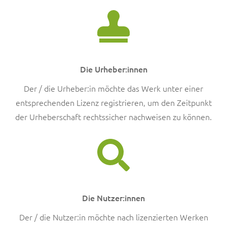
Die Urheber:innen
Der / die Urheber:in möchte das Werk unter einer
entsprechenden Lizenz registrieren, um den Zeitpunkt
der Urheberschaft rechtssicher nachweisen zu können.
Die Nutzer:innen
Der / die Nutzer:in möchte nach lizenzierten Werken