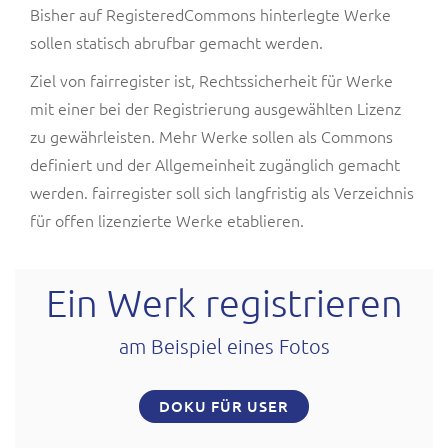
Bisher auf
RegisteredCommons
hinterlegte Werke
sollen statisch abrufbar gemacht werden.
Ziel von fairregister ist, Rechtssicherheit für Werke
mit einer bei der Registrierung ausgewählten Lizenz
zu gewährleisten. Mehr Werke sollen als Commons
definiert und der Allgemeinheit zugänglich gemacht
werden. fairregister soll sich langfristig als Verzeichnis
für offen lizenzierte Werke etablieren.
Ein Werk registrieren
am Beispiel eines Fotos
DOKU FÜR USER