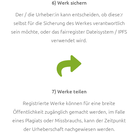
6) Werk sichern
Der / die Urheber:in kann entscheiden, ob diese:r
selbst für die Sicherung des Werkes verantwortlich
sein möchte, oder das fairregister Dateisystem / IPFS
verwendet wird.
7) Werke teilen
Registrierte Werke können für eine breite
Öffentlichkeit zugänglich gemacht werden, im Falle
eines Plagiats oder Missbrauchs, kann der Zeitpunkt
der Urheberschaft nachgewiesen werden.