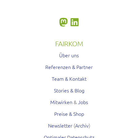
FAIRKOM
Über uns
Referenzen & Partner
Team & Kontakt
Stories & Blog
Mitwirken
&
Jobs
Preise & Shop
Newsletter
(
Archiv
)
Optimaler Datenschutz