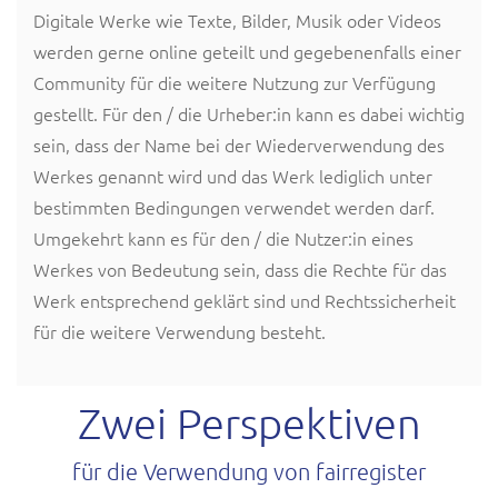
Digitale Werke wie Texte, Bilder, Musik oder Videos
werden gerne online geteilt und gegebenenfalls einer
Community für die weitere Nutzung zur Verfügung
gestellt. Für den / die Urheber:in kann es dabei wichtig
sein, dass der Name bei der Wiederverwendung des
Werkes genannt wird und das Werk lediglich unter
bestimmten Bedingungen verwendet werden darf.
Umgekehrt kann es für den / die Nutzer:in eines
Werkes von Bedeutung sein, dass die Rechte für das
Werk entsprechend geklärt sind und Rechtssicherheit
für die weitere Verwendung besteht.
Zwei Perspektiven
für die Verwendung von fairregister