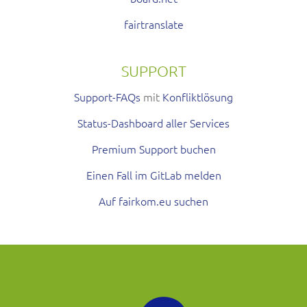
fairtranslate
SUPPORT
Support-FAQs
mit
Konfliktlösung
Status-Dashboard aller Services
Premium Support buchen
Einen Fall im GitLab melden
Auf fairkom.eu suchen