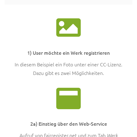
1) User möchte ein Werk registrieren
In diesem Beispiel ein Foto unter einer CC-Lizenz.
Dazu gibt es zwei Möglichkeiten.
2a) Einstieg über den Web-Service
Aufruf von fairregister.net und zum Tab
Werk