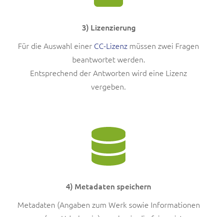
3) Lizenzierung
Für die Auswahl einer
CC-Lizenz
müssen zwei Fragen
beantwortet werden.
Entsprechend der Antworten wird eine Lizenz
vergeben.
4) Metadaten speichern
Metadaten (Angaben zum Werk sowie Informationen