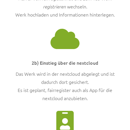
wechseln.
registrieren
Werk hochladen und Informationen hinterlegen.
2b) Einstieg über die nextcloud
Das Werk wird in der nextcloud abgelegt und ist
dadurch dort gesichert.
Es ist geplant, fairregister auch als App für die
nextcloud anzubieten.