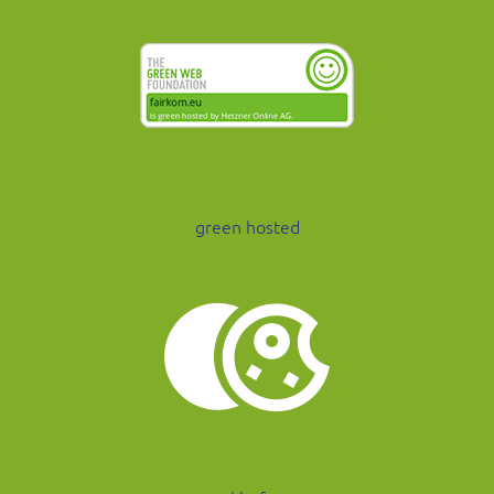
green hosted