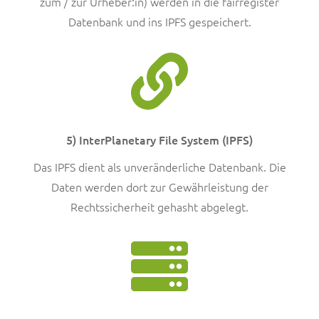
zum / zur Urheber:in) werden in die fairregister
Datenbank und ins IPFS gespeichert.
5) InterPlanetary File System (IPFS)
Das IPFS dient als unveränderliche Datenbank. Die
Daten werden dort zur Gewährleistung der
Rechtssicherheit gehasht abgelegt.