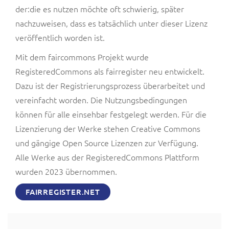
der:die es nutzen möchte oft schwierig, später
nachzuweisen, dass es tatsächlich unter dieser Lizenz
veröffentlich worden ist.
Mit dem faircommons Projekt wurde
RegisteredCommons als fairregister neu entwickelt.
Dazu ist der Registrierungsprozess überarbeitet und
vereinfacht worden. Die Nutzungsbedingungen
können für alle einsehbar festgelegt werden. Für die
Lizenzierung der Werke stehen Creative Commons
und gängige Open Source Lizenzen zur Verfügung.
Alle Werke aus der RegisteredCommons Plattform
wurden 2023 übernommen.
FAIRREGISTER.NET