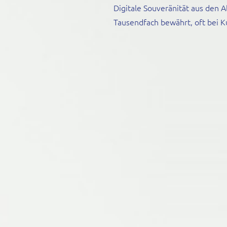
Digitale Souveränität aus den A
Tausendfach bewährt, oft bei Ku