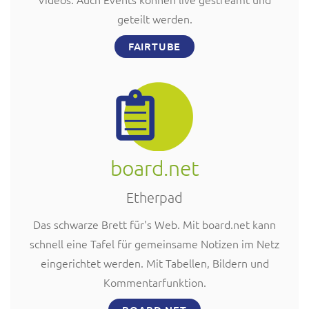
geteilt werden.
FAIRTUBE
board.net
Etherpad
Das schwarze Brett für's Web. Mit board.net kann
schnell eine Tafel für gemeinsame Notizen im Netz
eingerichtet werden. Mit Tabellen, Bildern und
Kommentarfunktion.