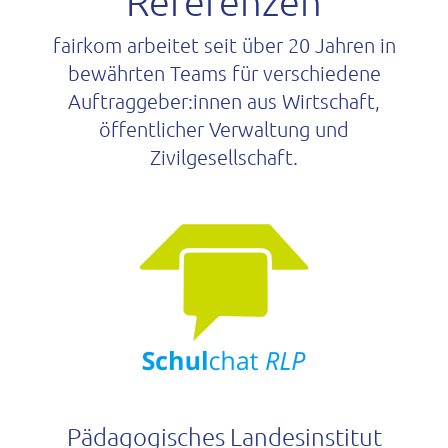
Referenzen
fairkom arbeitet seit über 20 Jahren in
bewährten Teams für verschiedene
Auftraggeber:innen aus Wirtschaft,
öffentlicher Verwaltung und
Zivilgesellschaft.
Pädagogisches Landesinstitut