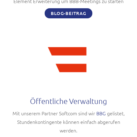
Element Erweiterung um BBB-Meetings zu starten
BLOG-BEITRAG
Öffentliche Verwaltung
Mit unserem Partner Softcom sind wir
BBG
gelistet,
Stundenkontingente können einfach abgerufen
werden.