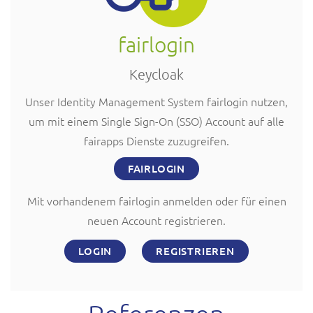
fairlogin
Keycloak
Unser Identity Management System fairlogin nutzen,
um mit einem Single Sign-On (SSO) Account auf alle
fairapps Dienste zuzugreifen.
FAIRLOGIN
Mit vorhandenem fairlogin anmelden oder für einen
neuen Account registrieren.
LOGIN
REGISTRIEREN