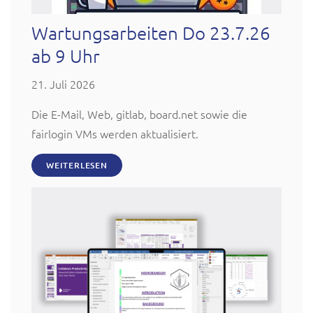
Wartungsarbeiten Do 23.7.26
ab 9 Uhr
21. Juli 2026
Die E-Mail, Web, gitlab, board.net sowie die
fairlogin VMs werden aktualisiert.
WEITERLESEN