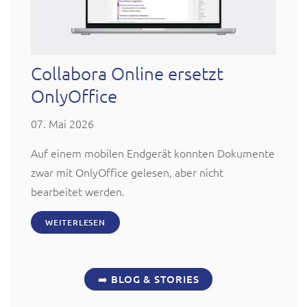
Collabora Online ersetzt
OnlyOffice
07. Mai 2026
Auf einem mobilen Endgerät konnten Dokumente
zwar mit OnlyOffice gelesen, aber nicht
bearbeitet werden.
WEITERLESEN
➡️ BLOG & STORIES