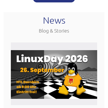
News
Blog & Stories