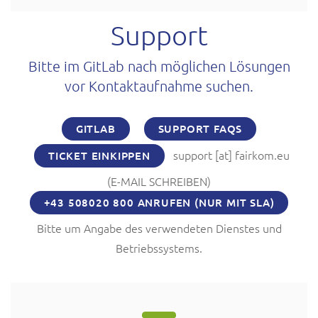
Support
Bitte im GitLab nach möglichen Lösungen
vor Kontaktaufnahme suchen.
GITLAB
SUPPORT FAQS
support
[at]
fairkom.eu
TICKET EINKIPPEN
(E-MAIL SCHREIBEN)
+43 508020 800 ANRUFEN (NUR MIT SLA)
Bitte um Angabe des verwendeten Dienstes und
Betriebssystems.