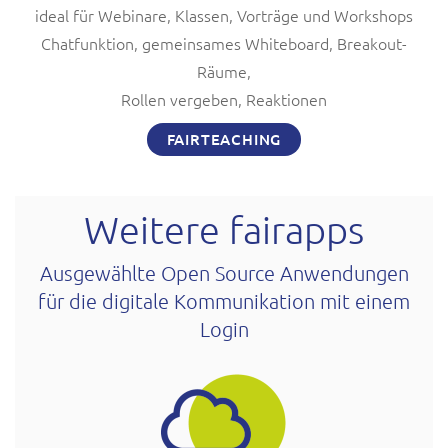
ideal für Webinare, Klassen, Vorträge und Workshops
Chatfunktion, gemeinsames Whiteboard, Breakout-
Räume,
Rollen vergeben, Reaktionen
FAIRTEACHING
Weitere fairapps
Ausgewählte Open Source Anwendungen
für die digitale Kommunikation mit einem
Login