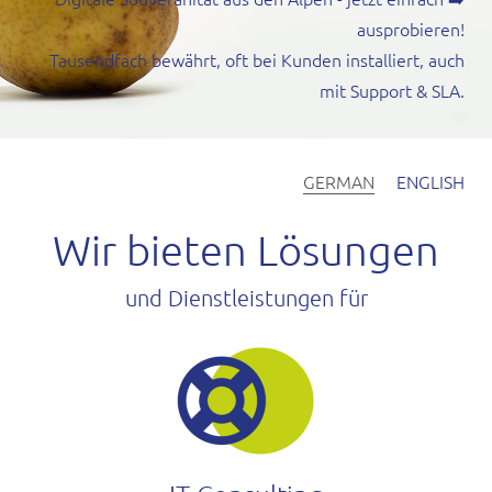
ausprobieren
!
Tausendfach bewährt, oft bei Kunden installiert, auch
mit Support & SLA.
GERMAN
ENGLISH
Wir bieten Lösungen
und Dienstleistungen für