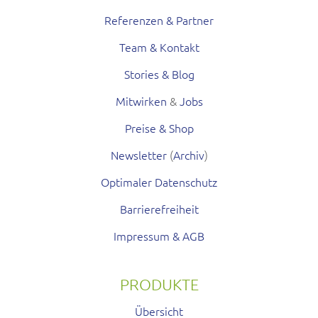
Referenzen & Partner
Team & Kontakt
Stories & Blog
Mitwirken
&
Jobs
Preise & Shop
Newsletter
(
Archiv
)
Optimaler Datenschutz
Barrierefreiheit
Impressum & AGB
PRODUKTE
Übersicht