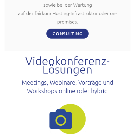
sowie bei der Wartung
auf der fairkom Hosting-Infrastruktur oder on-
premises.
CONSULTING
Videokonferenz-
Lösungen
Meetings, Webinare, Vorträge und
Workshops online oder hybrid