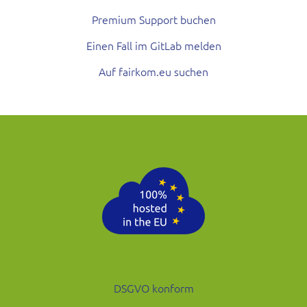
Premium Support buchen
Einen Fall im GitLab melden
Auf fairkom.eu suchen
DSGVO konform