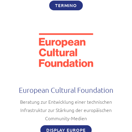
TERMINO
European Cultural Foundation
Beratung zur Entwicklung einer technischen
Infrastruktur zur Stärkung der europäischen
Community-Medien
DISPLAY EUROPE