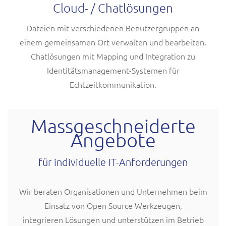
Cloud- / Chatlösungen
Dateien mit verschiedenen Benutzergruppen an
einem gemeinsamen Ort verwalten und bearbeiten.
Chatlösungen mit Mapping und Integration zu
Identitätsmanagement-Systemen für
Echtzeitkommunikation.
Massgeschneiderte
Angebote
für individuelle IT-Anforderungen
Wir beraten Organisationen und Unternehmen beim
Einsatz von Open Source Werkzeugen,
integrieren Lösungen und unterstützen im Betrieb