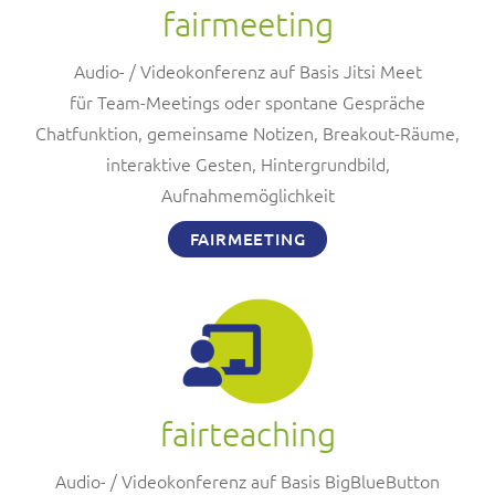
fairmeeting
Audio- / Videokonferenz auf Basis Jitsi Meet
für Team-Meetings oder spontane Gespräche
Chatfunktion, gemeinsame Notizen, Breakout-Räume,
interaktive Gesten, Hintergrundbild,
Aufnahmemöglichkeit
FAIRMEETING
fairteaching
Audio- / Videokonferenz auf Basis BigBlueButton