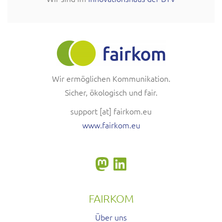
Wir ermöglichen Kommunikation.
Sicher, ökologisch und fair.
support
[at]
fairkom.eu
www.fairkom.eu
FAIRKOM
Über uns