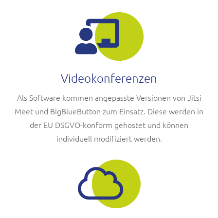
Videokonferenzen
Als Software kommen angepasste Versionen von Jitsi
Meet und BigBlueButton zum Einsatz. Diese werden in
der EU DSGVO-konform gehostet und können
individuell modifiziert werden.