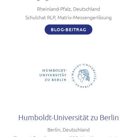
Rheinland-Pfalz, Deutschland
Schulchat RLP, Matrix-Messengerlösung
BLOG-BEITRAG
Humboldt-Universität zu Berlin
Berlin, Deutschland