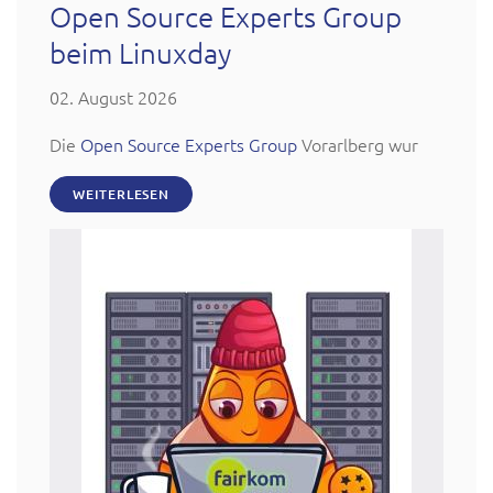
Open Source Experts Group
beim Linuxday
02. August 2026
Die
Open Source Experts Group
Vorarlberg wur
WEITERLESEN