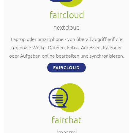
faircloud
nextcloud
Laptop oder Smartphone - von überall Zugriff auf die
regionale Wolke. Dateien, Fotos, Adressen, Kalender
oder Aufgaben online bearbeiten und synchronisieren.
FAIRCLOUD
fairchat
[matrix]