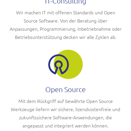
IT-Consulting
Wir machen IT mit offenen Standards und Open
Source Software. Von der Beratung über
Anpassungen, Programmierung, Inbetriebnahme oder
Betriebsunterstützung decken wir alle Zyklen ab.
Open Source
Mit dem Rückgriff auf bewährte Open Source
Werkzeuge liefern wir sichere, lizenzkostenfreie und
zukunftssichere Software-Anwendungen, die
angepasst und integriert werden können.