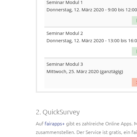
2. QuickSurvey
Auf
fairapps+
gibt es zahlreiche Online Apps.
zusammenstellen. Der Service ist gratis, ein fai