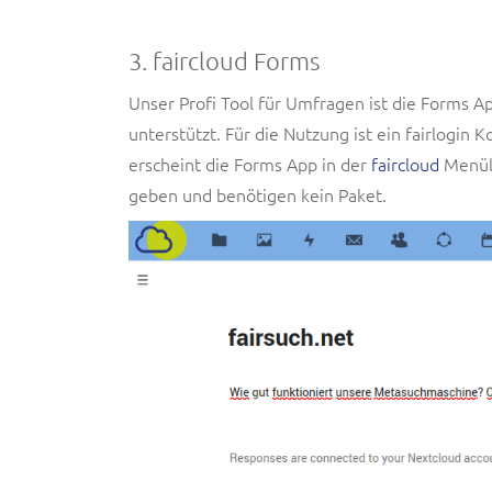
3. faircloud Forms
Unser Profi Tool für Umfragen ist die Forms A
unterstützt. Für die Nutzung ist ein fairlogin 
erscheint die Forms App in der
faircloud
Menüle
geben und benötigen kein Paket.