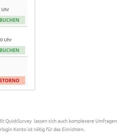
 Mit QuickSurvey lassen sich auch komplexere Umfragen
rlogin Konto ist nötig für das Einrichten.