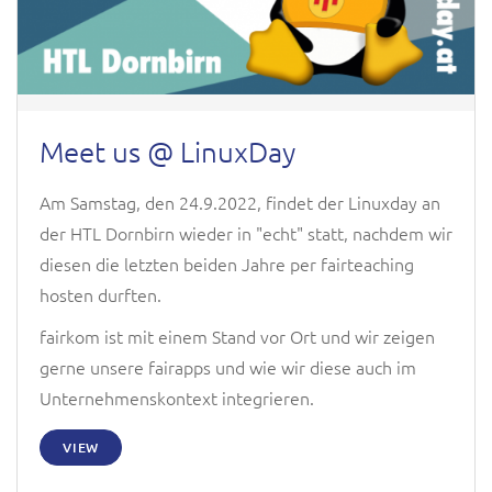
Meet us @ LinuxDay
Am Samstag, den 24.9.2022, findet der Linuxday an
der HTL Dornbirn wieder in "echt" statt, nachdem wir
diesen die letzten beiden Jahre per fairteaching
hosten durften.
fairkom ist mit einem Stand vor Ort und wir zeigen
gerne unsere fairapps und wie wir diese auch im
Unternehmenskontext integrieren.
VIEW