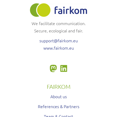
We facilitate communication.
Secure, ecological and fair.
support@fairkom.eu
www.fairkom.eu
FAIRKOM
About us
References & Partners
Team & Contact