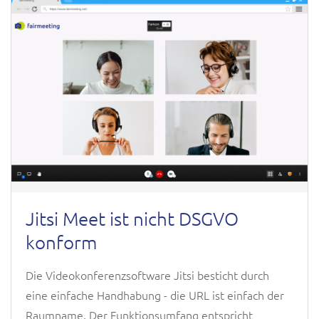
Jitsi Meet ist nicht DSGVO
konform
Die Videokonferenzsoftware Jitsi besticht durch
eine einfache Handhabung - die URL ist einfach der
Raumname. Der Funktionsumfang entspricht