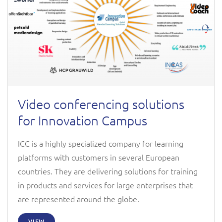
Video conferencing solutions
for Innovation Campus
ICC is a highly specialized company for learning
platforms with customers in several European
countries. They are delivering solutions for training
in products and services for large enterprises that
are represented around the globe.
VIEW