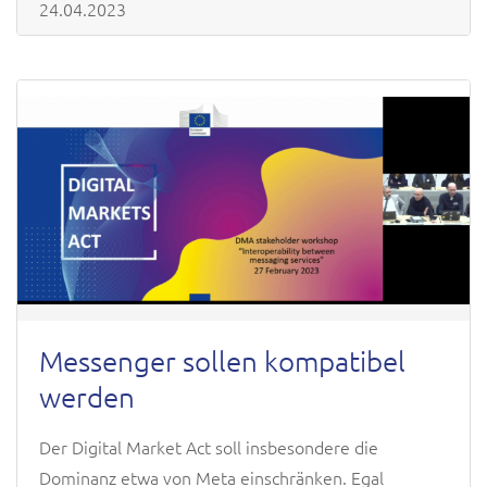
24.04.2023
Messenger sollen kompatibel
werden
Der Digital Market Act soll insbesondere die
Dominanz etwa von Meta einschränken. Egal