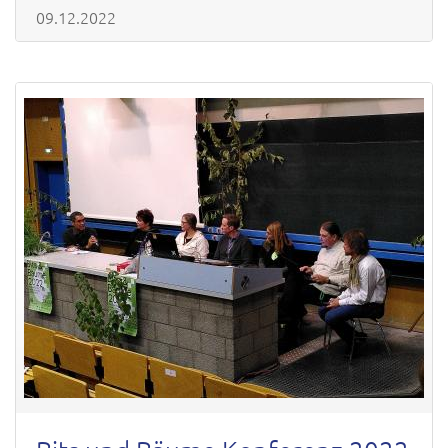
09.12.2022