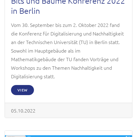
Bits und Bäume Konferenz 2022
in Berlin
Vom 30. September bis zum 2. Oktober 2022 fand
die Konferenz für Digitalisierung und Nachhaltigkeit
an der Technischen Universität (TU) in Berlin statt.
Sowohl im Hauptgebäude als im
Mathematikgebäude der TU fanden Vorträge und
Workshops zu den Themen Nachhaltigkeit und
Digitalisierung statt.
VIEW
05.10.2022