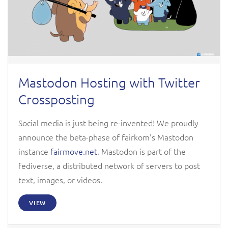
Mastodon Hosting with Twitter
Crossposting
Social media is just being re-invented! We proudly
announce the beta-phase of fairkom's Mastodon
instance
fairmove.net
. Mastodon is part of the
fediverse, a distributed network of servers to post
text, images, or videos.
VIEW