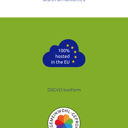
DSGVO konform