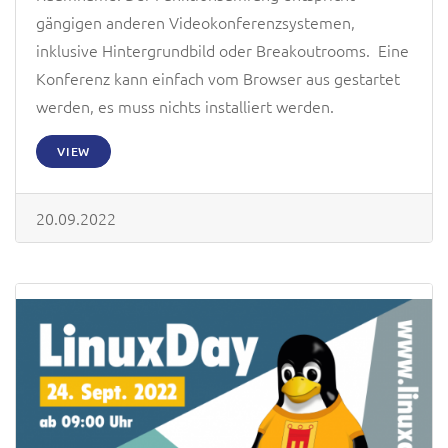
gängigen anderen Videokonferenzsystemen,
inklusive Hintergrundbild oder Breakoutrooms. Eine
Konferenz kann einfach vom Browser aus gestartet
werden, es muss nichts installiert werden.
VIEW
20.09.2022