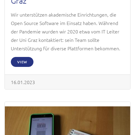
Graz
Wir unterstützen akademische Einrichtungen, die
Open Source Software im Einsatz haben. Während
der Pandemie wurden wir 2020 etwa vom IT Leiter
der Uni Graz kontaktiert: sein Team sollte
Unterstützung für diverse Plattformen bekommen.
VIEW
16.01.2023