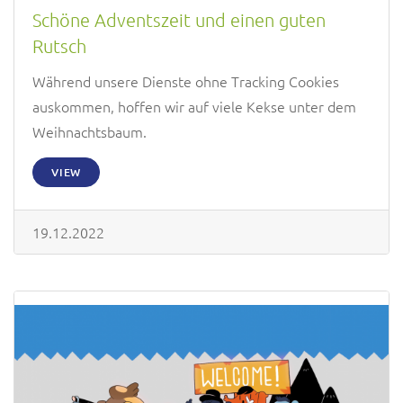
Schöne Adventszeit und einen guten
Rutsch
Während unsere Dienste ohne Tracking Cookies
auskommen, hoffen wir auf viele Kekse unter dem
Weihnachtsbaum.
VIEW
19.12.2022