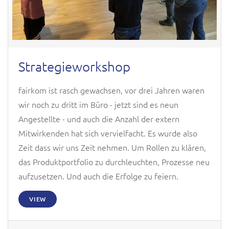
Strategieworkshop
fairkom ist rasch gewachsen, vor drei Jahren waren
wir noch zu dritt im Büro - jetzt sind es neun
Angestellte - und auch die Anzahl der extern
Mitwirkenden hat sich vervielfacht. Es wurde also
Zeit dass wir uns Zeit nehmen. Um Rollen zu klären,
das Produktportfolio zu durchleuchten, Prozesse neu
aufzusetzen. Und auch die Erfolge zu feiern.
VIEW