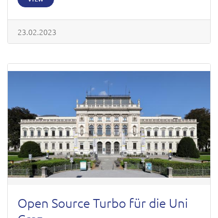
23.02.2023
Open Source Turbo für die Uni