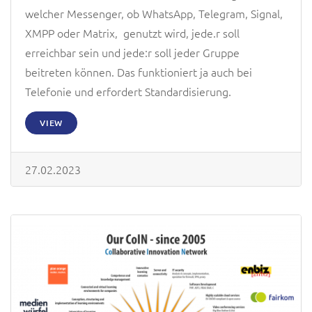
welcher Messenger, ob WhatsApp, Telegram, Signal,
XMPP oder Matrix, genutzt wird, jede.r soll
erreichbar sein und jede:r soll jeder Gruppe
beitreten können. Das funktioniert ja auch bei
Telefonie und erfordert Standardisierung.
VIEW
27.02.2023