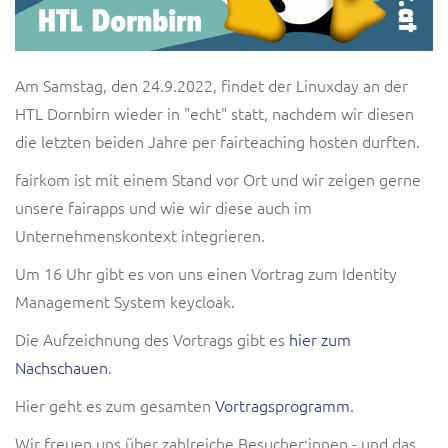
Am Samstag, den 24.9.2022, findet der Linuxday an der
HTL Dornbirn wieder in "echt" statt, nachdem wir diesen
die letzten beiden Jahre per fairteaching hosten durften.
fairkom ist mit einem Stand vor Ort und wir zeigen gerne
unsere fairapps und wie wir diese auch im
Unternehmenskontext integrieren.
Um 16 Uhr gibt es von uns einen Vortrag zum Identity
Management System keycloak.
Die Aufzeichnung des Vortrags gibt es
hier zum
Nachschauen
.
Hier geht es zum gesamten
Vortragsprogramm
.
Wir freuen uns über zahlreiche Besucher:innen - und das