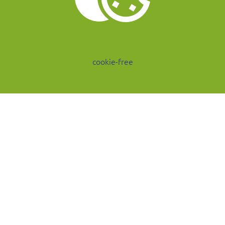
cookie-free