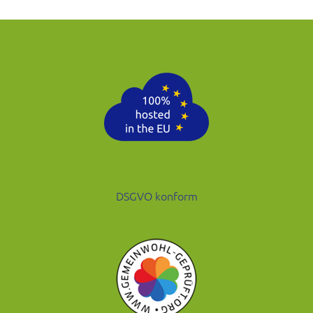
DSGVO konform