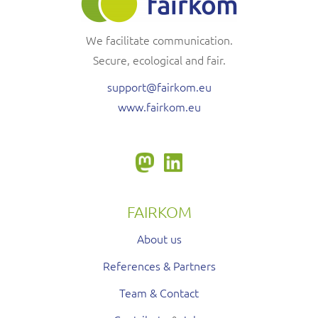
We facilitate communication.
Secure, ecological and fair.
support@fairkom.eu
www.fairkom.eu
FAIRKOM
About us
References & Partners
Team & Contact