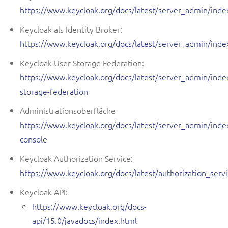
https://www.keycloak.org/docs/latest/server_admin/inde
Keycloak als Identity Broker:
https://www.keycloak.org/docs/latest/server_admin/inde
Keycloak User Storage Federation:
https://www.keycloak.org/docs/latest/server_admin/inde
storage-federation
Administrationsoberfläche
https://www.keycloak.org/docs/latest/server_admin/ind
console
Keycloak Authorization Service:
https://www.keycloak.org/docs/latest/authorization_serv
Keycloak API:
https://www.keycloak.org/docs-
api/15.0/javadocs/index.html