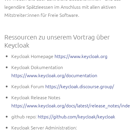
legendäre Spätzleessen im Anschluss mit allen aktiven
Mitstreiter:innen für Freie Software.
Ressourcen zu unserem Vortrag über
Keycloak
Keycloak Homepage
https://www.keycloak.org
Keycloak Dokumentation
https://www.keycloak.org/documentation
Keycloak Forum
https://keycloak.discourse.group/
Keycloak Release Notes
https://www.keycloak.org/docs/latest/release_notes/ind
github repo:
https://github.com/keycloak/keycloak
Keycloak Server Administration: