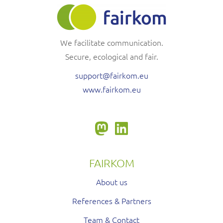
We facilitate communication.
Secure, ecological and fair.
support@fairkom.eu
www.fairkom.eu
FAIRKOM
About us
References & Partners
Team & Contact