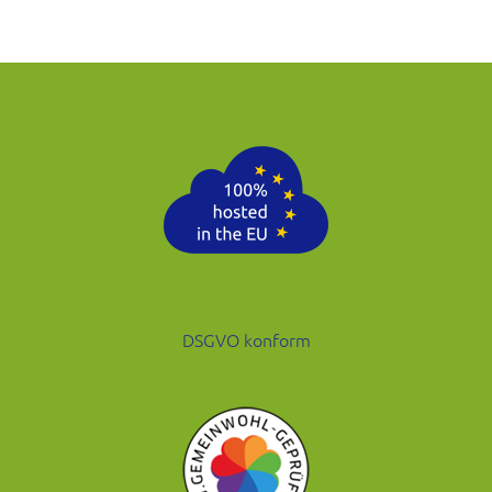
DSGVO konform