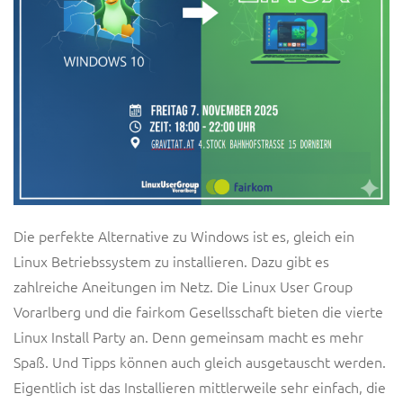
Die perfekte Alternative zu Windows ist es, gleich ein
Linux Betriebssystem zu installieren. Dazu gibt es
zahlreiche Aneitungen im Netz. Die Linux User Group
Vorarlberg und die fairkom Gesellsschaft bieten die vierte
Linux Install Party an. Denn gemeinsam macht es mehr
Spaß. Und Tipps können auch gleich ausgetauscht werden.
Eigentlich ist das Installieren mittlerweile sehr einfach, die