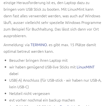
einzige Herausforderung ist es, den Laptop dazu zu
bringen vom USB Stick zu booten. Mit LinuxMint kann
dann fast alles verwendet werden, was auch auf Windows
läuft, ausser vielleicht sehr spezielle Windows Programme
zum Beispiel für Buchhaltung. Das lässt sich dann vor Ort
ausprobieren.
Anmeldung: via
TERMINO
. es gibt max. 15 Plätze damit
optimal betreut werden kann.
Besucher bringen ihren Laptop mit
wir haben genügend USB-live Sticks mit
LinuxMINT
dabei
USB(-A) Anschluss (für USB-stick - wir haben nur USB-A,
kein USB-C)
Netzteil nicht vergessen
evt vorher nochmal ein backup machen