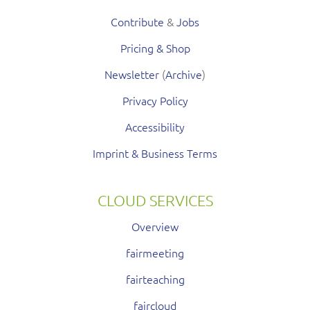
Contribute
&
Jobs
Pricing & Shop
Newsletter
(
Archive
)
Privacy Policy
Accessibility
Imprint & Business Terms
CLOUD SERVICES
Overview
fairmeeting
fairteaching
faircloud