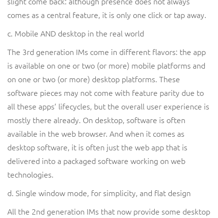
slight come back: although presence does not always
comes as a central feature, it is only one click or tap away.
c. Mobile AND desktop in the real world
The 3rd generation IMs come in different flavors: the app
is available on one or two (or more) mobile platforms and
on one or two (or more) desktop platforms. These
software pieces may not come with feature parity due to
all these apps’ lifecycles, but the overall user experience is
mostly there already. On desktop, software is often
available in the web browser. And when it comes as
desktop software, it is often just the web app that is
delivered into a packaged software working on web
technologies.
d. Single window mode, for simplicity, and flat design
All the 2nd generation IMs that now provide some desktop