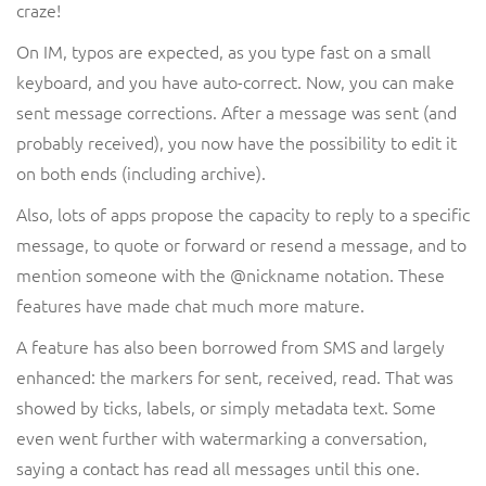
craze!
On IM, typos are expected, as you type fast on a small
keyboard, and you have auto-correct. Now, you can make
sent message corrections. After a message was sent (and
probably received), you now have the possibility to edit it
on both ends (including archive).
Also, lots of apps propose the capacity to reply to a specific
message, to quote or forward or resend a message, and to
mention someone with the @nickname notation. These
features have made chat much more mature.
A feature has also been borrowed from SMS and largely
enhanced: the markers for sent, received, read. That was
showed by ticks, labels, or simply metadata text. Some
even went further with watermarking a conversation,
saying a contact has read all messages until this one.