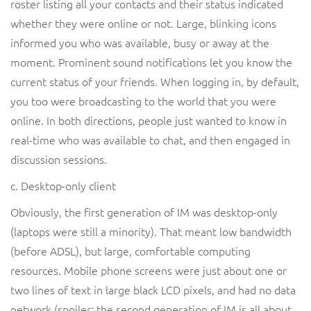
roster listing all your contacts and their status indicated
whether they were online or not. Large, blinking icons
informed you who was available, busy or away at the
moment. Prominent sound notifications let you know the
current status of your friends. When logging in, by default,
you too were broadcasting to the world that you were
online. In both directions, people just wanted to know in
real-time who was available to chat, and then engaged in
discussion sessions.
c. Desktop-only client
Obviously, the first generation of IM was desktop-only
(laptops were still a minority). That meant low bandwidth
(before ADSL), but large, comfortable computing
resources. Mobile phone screens were just about one or
two lines of text in large black LCD pixels, and had no data
network (spoiler: the second generation of IM is all about