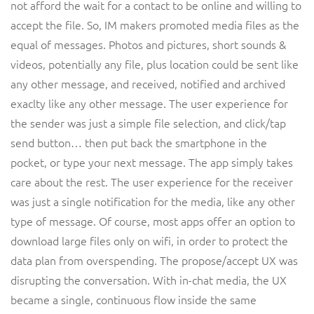
not afford the wait for a contact to be online and willing to
accept the file. So, IM makers promoted media files as the
equal of messages. Photos and pictures, short sounds &
videos, potentially any file, plus location could be sent like
any other message, and received, notified and archived
exaclty like any other message. The user experience for
the sender was just a simple file selection, and click/tap
send button… then put back the smartphone in the
pocket, or type your next message. The app simply takes
care about the rest. The user experience for the receiver
was just a single notification for the media, like any other
type of message. Of course, most apps offer an option to
download large files only on wifi, in order to protect the
data plan from overspending. The propose/accept UX was
disrupting the conversation. With in-chat media, the UX
became a single, continuous flow inside the same