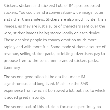
Stickers, stickers and stickers! Lots of IM apps proposed
stickers. You could send a conversation-wide image, cuter
and richer than smileys. Stickers are also much lighter than
images, as they are just a suite of characters sent over the
wire, sticker images being stored locally on each device.
These enabled people to convey emotion much more
rapidly and with more fun. Some made stickers a source of
revenue, selling sticker packs, or letting advertisers pay to
propose free-to-the-consumer, branded stickers packs.
Summary
The second generation is the era that made IM
asynchronous, and long-lived. Much like the SMS
experience from which it borrowed a lot, but also to which
it added great maturity.
The second part of this article is focussed specifically on