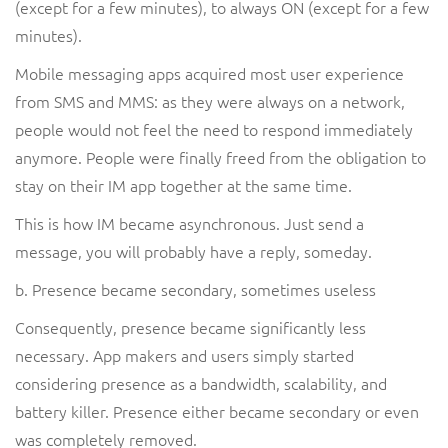
(except for a few minutes), to always ON (except for a few
minutes).
Mobile messaging apps acquired most user experience
from SMS and MMS: as they were always on a network,
people would not feel the need to respond immediately
anymore. People were finally freed from the obligation to
stay on their IM app together at the same time.
This is how IM became asynchronous. Just send a
message, you will probably have a reply, someday.
b. Presence became secondary, sometimes useless
Consequently, presence became significantly less
necessary. App makers and users simply started
considering presence as a bandwidth, scalability, and
battery killer. Presence either became secondary or even
was completely removed.