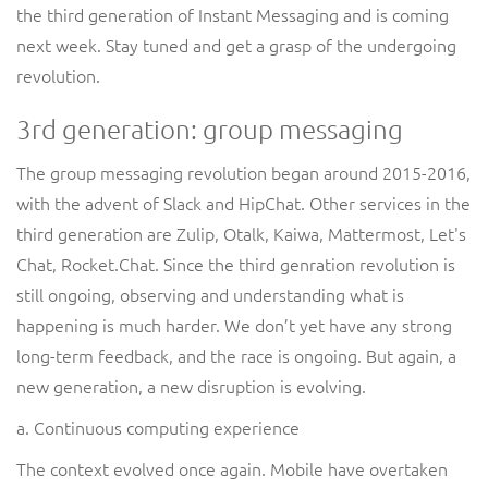
the third generation of Instant Messaging and is coming
next week. Stay tuned and get a grasp of the undergoing
revolution.
3rd generation: group messaging
The group messaging revolution began around 2015-2016,
with the advent of Slack and HipChat. Other services in the
third generation are Zulip, Otalk, Kaiwa, Mattermost, Let's
Chat, Rocket.Chat. Since the third genration revolution is
still ongoing, observing and understanding what is
happening is much harder. We don’t yet have any strong
long-term feedback, and the race is ongoing. But again, a
new generation, a new disruption is evolving.
a. Continuous computing experience
The context evolved once again. Mobile have overtaken