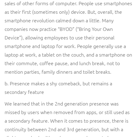
sales of other forms of computer. People use smartphones
as their first (sometimes only) device. But, overall, the
smartphone revolution calmed down a little. Many
companies now practice “BYOD” (“Bring Your Own
Device”), allowing employees to use their personal
smartphone and laptop for work. People generally use a
laptop at work, a tablet on the couch, and a smartphone on
their commute, coffee pause, and lunch break, not to
mention parties, family dinners and toilet breaks.
b. Presence makes a shy comeback, but remains a
secondary feature
We learned that in the 2nd generation presence was
missed by users when removed from apps, or still used as
a secondary feature. When it comes to presence, there is
continuity between 2nd and 3rd generation, but with a