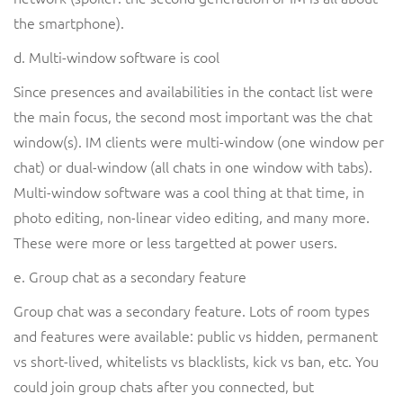
the smartphone).
d. Multi-window software is cool
Since presences and availabilities in the contact list were
the main focus, the second most important was the chat
window(s). IM clients were multi-window (one window per
chat) or dual-window (all chats in one window with tabs).
Multi-window software was a cool thing at that time, in
photo editing, non-linear video editing, and many more.
These were more or less targetted at power users.
e. Group chat as a secondary feature
Group chat was a secondary feature. Lots of room types
and features were available: public vs hidden, permanent
vs short-lived, whitelists vs blacklists, kick vs ban, etc. You
could join group chats after you connected, but