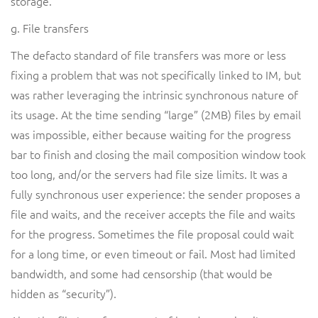
storage.
g. File transfers
The defacto standard of file transfers was more or less
fixing a problem that was not specifically linked to IM, but
was rather leveraging the intrinsic synchronous nature of
its usage. At the time sending “large” (2MB) files by email
was impossible, either because waiting for the progress
bar to finish and closing the mail composition window took
too long, and/or the servers had file size limits. It was a
fully synchronous user experience: the sender proposes a
file and waits, and the receiver accepts the file and waits
for the progress. Sometimes the file proposal could wait
for a long time, or even timeout or fail. Most had limited
bandwidth, and some had censorship (that would be
hidden as “security”).