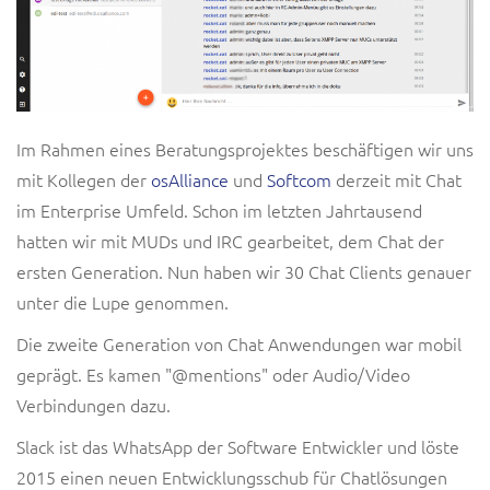
Im Rahmen eines Beratungsprojektes beschäftigen wir uns
mit Kollegen der
osAlliance
und
Softcom
derzeit mit Chat
im Enterprise Umfeld. Schon im letzten Jahrtausend
hatten wir mit MUDs und IRC gearbeitet, dem Chat der
ersten Generation. Nun haben wir 30 Chat Clients genauer
unter die Lupe genommen.
Die zweite Generation von Chat Anwendungen war mobil
geprägt. Es kamen "@mentions" oder Audio/Video
Verbindungen dazu.
Slack ist das WhatsApp der Software Entwickler und löste
2015 einen neuen Entwicklungsschub für Chatlösungen