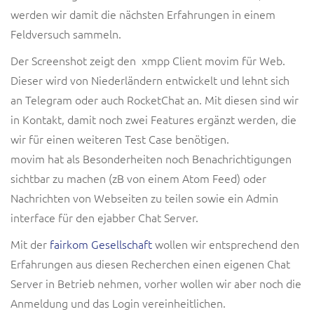
werden wir damit die nächsten Erfahrungen in einem
Feldversuch sammeln.
Der Screenshot zeigt den xmpp Client movim für Web.
Dieser wird von Niederländern entwickelt und lehnt sich
an Telegram oder auch RocketChat an. Mit diesen sind wir
in Kontakt, damit noch zwei Features ergänzt werden, die
wir für einen weiteren Test Case benötigen.
movim hat als Besonderheiten noch Benachrichtigungen
sichtbar zu machen (zB von einem Atom Feed) oder
Nachrichten von Webseiten zu teilen sowie ein Admin
interface für den ejabber Chat Server.
Mit der
fairkom Gesellschaft
wollen wir entsprechend den
Erfahrungen aus diesen Recherchen einen eigenen Chat
Server in Betrieb nehmen, vorher wollen wir aber noch die
Anmeldung und das Login vereinheitlichen.