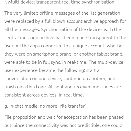
f. Multi-device: transparent real-time synchronisation
The very limited offline messages of the 1st generation
were replaced by a full blown account archive approach for
all the messages. Synchonisation of the devices with the
central message archive has been made transparent to the
user. All the apps connected to a unique account, whether
they were on smartphone brand, or another tablet brand,
were able to be in full sync, in real-time. The multi-device
user experience became the following: start a
conversation on one device, continue on another, and
finish on a third one. All sent and received messages are
consistent across devices, in real-time.
g. In-chat media, no more “file transfer”
File proposition and wait for acceptation has been phased
out. Since the connectivity was not predictible, one could