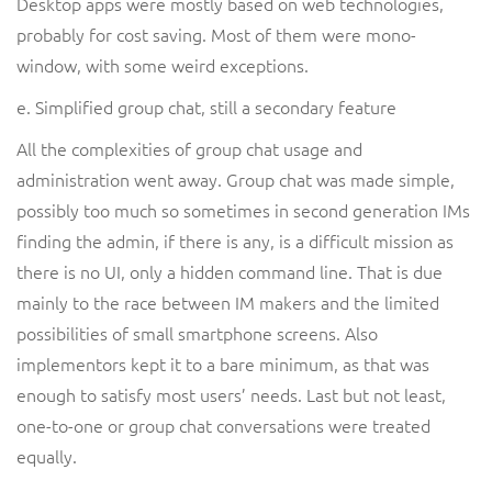
Desktop apps were mostly based on web technologies,
probably for cost saving. Most of them were mono-
window, with some weird exceptions.
e. Simplified group chat, still a secondary feature
All the complexities of group chat usage and
administration went away. Group chat was made simple,
possibly too much so sometimes in second generation IMs
finding the admin, if there is any, is a difficult mission as
there is no UI, only a hidden command line. That is due
mainly to the race between IM makers and the limited
possibilities of small smartphone screens. Also
implementors kept it to a bare minimum, as that was
enough to satisfy most users’ needs. Last but not least,
one-to-one or group chat conversations were treated
equally.