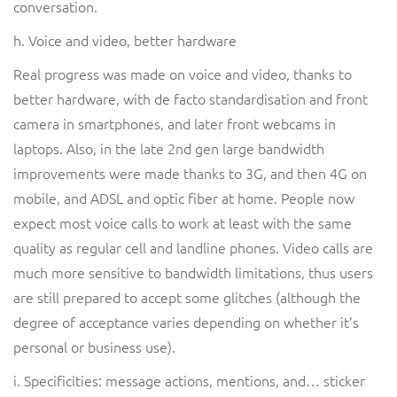
conversation.
h. Voice and video, better hardware
Real progress was made on voice and video, thanks to
better hardware, with de facto standardisation and front
camera in smartphones, and later front webcams in
laptops. Also, in the late 2nd gen large bandwidth
improvements were made thanks to 3G, and then 4G on
mobile, and ADSL and optic fiber at home. People now
expect most voice calls to work at least with the same
quality as regular cell and landline phones. Video calls are
much more sensitive to bandwidth limitations, thus users
are still prepared to accept some glitches (although the
degree of acceptance varies depending on whether it’s
personal or business use).
i. Specificities: message actions, mentions, and… sticker