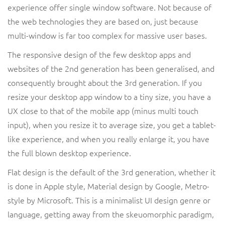
experience offer single window software. Not because of
the web technologies they are based on, just because
multi-window is far too complex for massive user bases.
The responsive design of the few desktop apps and
websites of the 2nd generation has been generalised, and
consequently brought about the 3rd generation. If you
resize your desktop app window to a tiny size, you have a
UX close to that of the mobile app (minus multi touch
input), when you resize it to average size, you get a tablet-
like experience, and when you really enlarge it, you have
the full blown desktop experience.
Flat design is the default of the 3rd generation, whether it
is done in Apple style, Material design by Google, Metro-
style by Microsoft. This is a minimalist UI design genre or
language, getting away from the skeuomorphic paradigm,