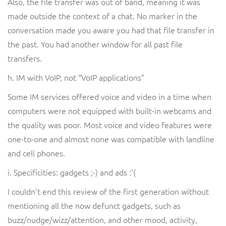
Also, the file transfer was out of band, meaning it was
made outside the context of a chat. No marker in the
conversation made you aware you had that file transfer in
the past. You had another window for all past file
transfers.
h. IM with VoIP, not “VoIP applications”
Some IM services offered voice and video in a time when
computers were not equipped with built-in webcams and
the quality was poor. Most voice and video features were
one-to-one and almost none was compatible with landline
and cell phones.
i. Specificities: gadgets ;-) and ads :’(
I couldn’t end this review of the first generation without
mentioning all the now defunct gadgets, such as
buzz/nudge/wizz/attention, and other mood, activity,