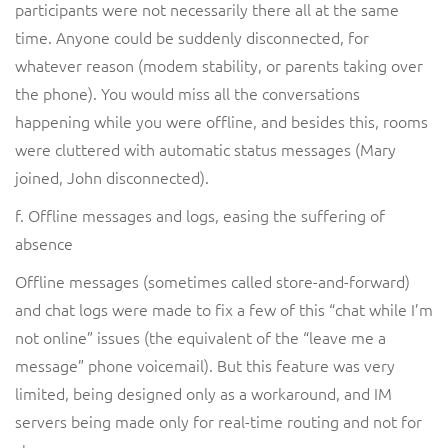
participants were not necessarily there all at the same
time. Anyone could be suddenly disconnected, for
whatever reason (modem stability, or parents taking over
the phone). You would miss all the conversations
happening while you were offline, and besides this, rooms
were cluttered with automatic status messages (Mary
joined, John disconnected).
f. Offline messages and logs, easing the suffering of
absence
Offline messages (sometimes called store-and-forward)
and chat logs were made to fix a few of this “chat while I’m
not online” issues (the equivalent of the “leave me a
message” phone voicemail). But this feature was very
limited, being designed only as a workaround, and IM
servers being made only for real-time routing and not for