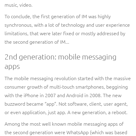
music, video.
To conclude, the first generation of IM was highly
synchronous, with a lot of technology and user experience
limitations, that were later fixed or mostly addressed by
the second generation of IM...
2nd generation: mobile messaging
apps
The mobile messaging revolution started with the massive
consumer growth of multi-touch smartphones, beggining
with the iPhone in 2007 and Android in 2008. The new
buzzword became “app”. Not software, client, user agent,
or even application, just app. A new generation, a reboot.
Among the most well known mobile messaging apps of
the second generation were WhatsApp (which was based