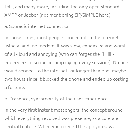
Talk, and many more, including the only open standard,
XMPP or Jabber (not mentioning SIP/SIMPLE here).
a. Sporadic internet connection
In those times, most people connected to the internet
using a landline modem. It was slow, expensive and worst
of all - loud and annoying (who can forget the “iiiiiiii-
eeeeeeee-iii” sound accompanying every session?). No one
would connect to the internet for longer than one, maybe
two hours since it blocked the phone and ended up costing
a fortune.
b. Presence, synchronicity of the user experience
In the very first instant messengers, the concept around
which everything revolved was presence, as a core and
central feature. When you opened the app you saw a