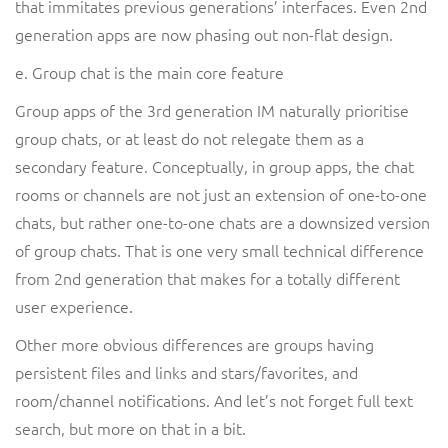
that immitates previous generations’ interfaces. Even 2nd
generation apps are now phasing out non-flat design.
e. Group chat is the main core feature
Group apps of the 3rd generation IM naturally prioritise
group chats, or at least do not relegate them as a
secondary feature. Conceptually, in group apps, the chat
rooms or channels are not just an extension of one-to-one
chats, but rather one-to-one chats are a downsized version
of group chats. That is one very small technical difference
from 2nd generation that makes for a totally different
user experience.
Other more obvious differences are groups having
persistent files and links and stars/favorites, and
room/channel notifications. And let’s not forget full text
search, but more on that in a bit.