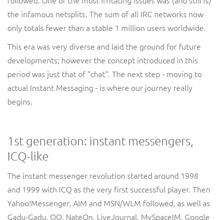
the infamous netsplits. The sum of all IRC networks now
only totals fewer than a stable 1 million users worldwide.
This era was very diverse and laid the ground for future
developments; however the concept introduced in this
period was just that of "chat". The next step - moving to
actual Instant Messaging - is where our journey really
begins.
1st generation: instant messengers,
ICQ-like
The instant messenger revolution started around 1998
and 1999 with ICQ as the very first successful player. Then
Yahoo!Messenger, AIM and MSN/WLM followed, as well as
Gadu-Gadu, QQ, NateOn, LiveJournal, MySpaceIM, Google