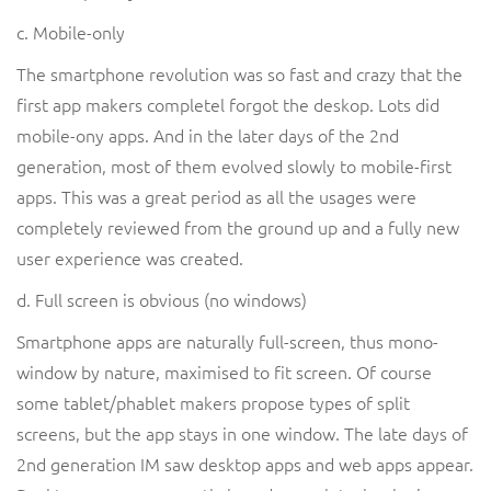
c. Mobile-only
The smartphone revolution was so fast and crazy that the
first app makers completel forgot the deskop. Lots did
mobile-ony apps. And in the later days of the 2nd
generation, most of them evolved slowly to mobile-first
apps. This was a great period as all the usages were
completely reviewed from the ground up and a fully new
user experience was created.
d. Full screen is obvious (no windows)
Smartphone apps are naturally full-screen, thus mono-
window by nature, maximised to fit screen. Of course
some tablet/phablet makers propose types of split
screens, but the app stays in one window. The late days of
2nd generation IM saw desktop apps and web apps appear.