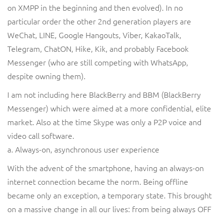
on XMPP in the beginning and then evolved). In no
particular order the other 2nd generation players are
WeChat, LINE, Google Hangouts, Viber, KakaoTalk,
Telegram, ChatON, Hike, Kik, and probably Facebook
Messenger (who are still competing with WhatsApp,
despite owning them).
I am not including here BlackBerry and BBM (BlackBerry
Messenger) which were aimed at a more confidential, elite
market. Also at the time Skype was only a P2P voice and
video call software.
a. Always-on, asynchronous user experience
With the advent of the smartphone, having an always-on
internet connection became the norm. Being offline
became only an exception, a temporary state. This brought
on a massive change in all our lives: from being always OFF