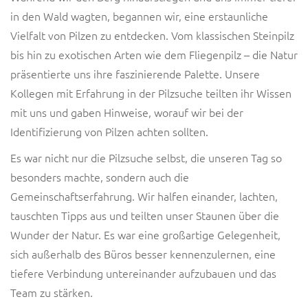
in den Wald wagten, begannen wir, eine erstaunliche
Vielfalt von Pilzen zu entdecken. Vom klassischen Steinpilz
bis hin zu exotischen Arten wie dem Fliegenpilz – die Natur
präsentierte uns ihre faszinierende Palette. Unsere
Kollegen mit Erfahrung in der Pilzsuche teilten ihr Wissen
mit uns und gaben Hinweise, worauf wir bei der
Identifizierung von Pilzen achten sollten.
Es war nicht nur die Pilzsuche selbst, die unseren Tag so
besonders machte, sondern auch die
Gemeinschaftserfahrung. Wir halfen einander, lachten,
tauschten Tipps aus und teilten unser Staunen über die
Wunder der Natur. Es war eine großartige Gelegenheit,
sich außerhalb des Büros besser kennenzulernen, eine
tiefere Verbindung untereinander aufzubauen und das
Team zu stärken.