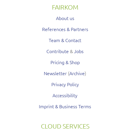
FAIRKOM
About us
References & Partners
Team & Contact
Contribute
&
Jobs
Pricing & Shop
Newsletter
(
Archive
)
Privacy Policy
Accessibility
Imprint & Business Terms
CLOUD SERVICES