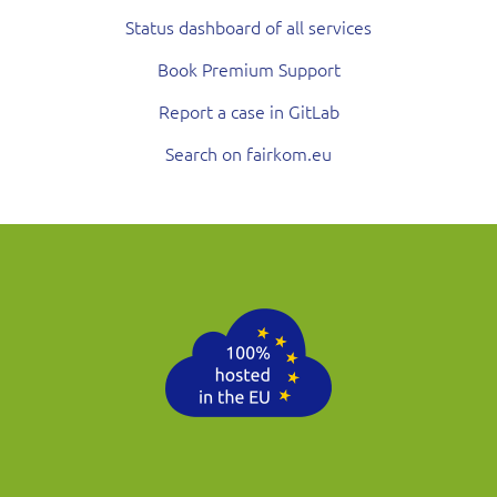
Status dashboard of all services
Book Premium Support
Report a case in GitLab
Search on fairkom.eu