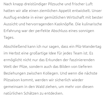
Nach knapp dreistündiger Pilzsuche und frischer Luft
hatten wir alle einen ziemlichen Appetit entwickelt. Unser
Ausflug endete in einer gemütlichen Wirtschaft mit bester
Aussicht und hervorragenden Kasknöpfle. Die kulinarische
Erfahrung war der perfekte Abschluss eines sonnigen
Tages.
Abschließend kann ich nur sagen, dass ein Pilz-Wandertag
im Herbst eine großartige Idee für jedes Team ist. Es
ermöglicht nicht nur das Erkunden der faszinierenden
Welt der Pilze, sondern auch das Bilden von tieferen
Beziehungen zwischen Kollegen. Und wenn die nächste
Pilzsaison kommt, werden wir sicherlich wieder
gemeinsam in den Wald ziehen, um mehr von diesen
natürlichen Schätzen zu entdecken.