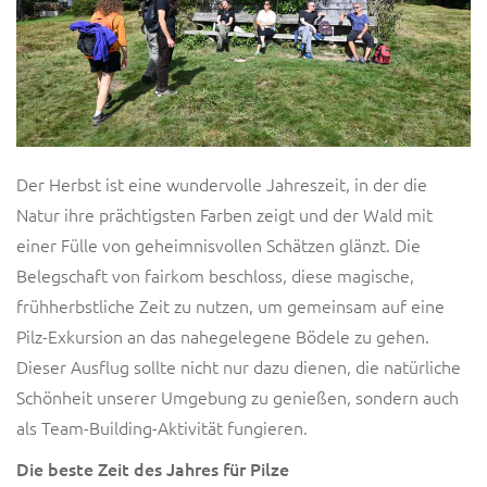
Der Herbst ist eine wundervolle Jahreszeit, in der die
Natur ihre prächtigsten Farben zeigt und der Wald mit
einer Fülle von geheimnisvollen Schätzen glänzt. Die
Belegschaft von fairkom beschloss, diese magische,
frühherbstliche Zeit zu nutzen, um gemeinsam auf eine
Pilz-Exkursion an das nahegelegene Bödele zu gehen.
Dieser Ausflug sollte nicht nur dazu dienen, die natürliche
Schönheit unserer Umgebung zu genießen, sondern auch
als Team-Building-Aktivität fungieren.
Die beste Zeit des Jahres für Pilze