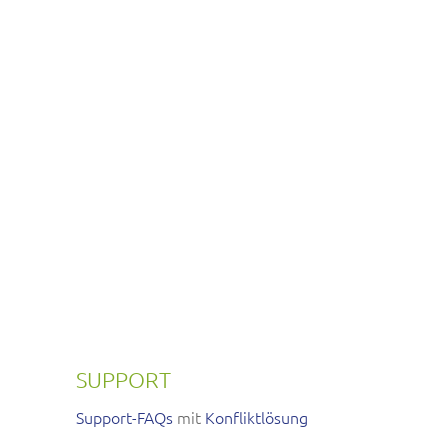
SUPPORT
Support-FAQs
mit
Konfliktlösung