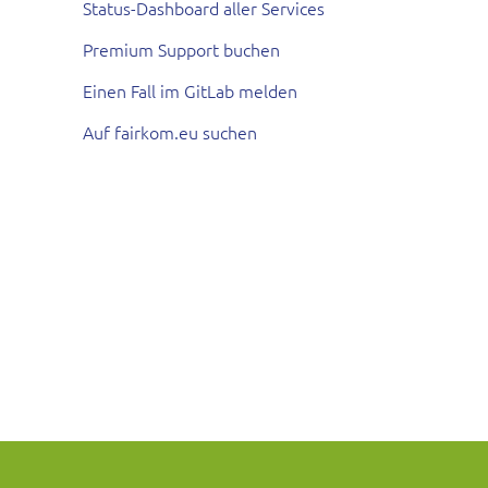
Status-Dashboard aller Services
Premium Support buchen
Einen Fall im GitLab melden
Auf fairkom.eu suchen