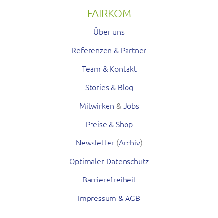
FAIRKOM
Über uns
Referenzen & Partner
Team & Kontakt
Stories & Blog
Mitwirken
&
Jobs
Preise & Shop
Newsletter
(
Archiv
)
Optimaler Datenschutz
Barrierefreiheit
Impressum & AGB