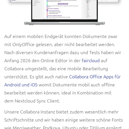
Auf einem mobilen Endgerät konnten Dokumente zwar
mit OnlyOffice gelesen, aber nicht bearbeitet werden.
Nach diversen Kundenanfragen dazu und Tests haben wir
Anfang 2026 den Online Editor in der
faircloud
auf
Collabora umgestellt, das eine mobile Bearbeitung
unterstützt. Es gibt auch native
Collabora Office Apps für
Android und iOS
womit Dokumente mobil auch offline
bearbeitet werden können, ideal in Kombination mit
dem Nextcloud Sync Client.
Unsere Collabora Instanz bietet zudem wesentlich mehr
Schriftschnitte und wir haben einige weitere schöne Fonts
wie Merriweather, Podkova, Ubuntu oder Titilium ergänzt.