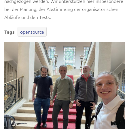
nachgezogen werden. Wir unterstützen hier insbesondere
bei der Planung, der Abstimmung der organisatorischen
Abläufe und den Tests.
opensource
Tags