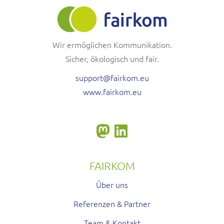
Wir ermöglichen Kommunikation.
Sicher, ökologisch und fair.
support@fairkom.eu
www.fairkom.eu
FAIRKOM
Über uns
Referenzen & Partner
Team & Kontakt