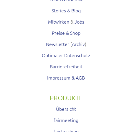
Stories & Blog
Mitwirken
&
Jobs
Preise & Shop
Newsletter
(
Archiv
)
Optimaler Datenschutz
Barrierefreiheit
Impressum & AGB
PRODUKTE
Übersicht
fairmeeting
fairteaching