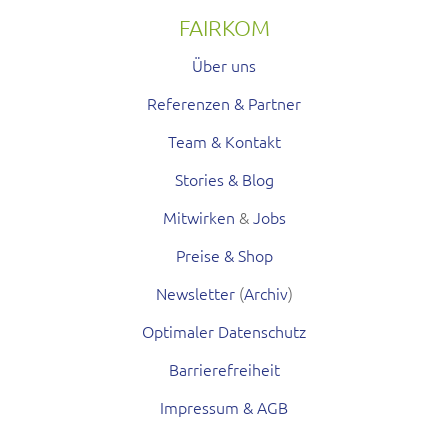
FAIRKOM
Über uns
Referenzen & Partner
Team & Kontakt
Stories & Blog
Mitwirken
&
Jobs
Preise & Shop
Newsletter
(
Archiv
)
Optimaler Datenschutz
Barrierefreiheit
Impressum & AGB