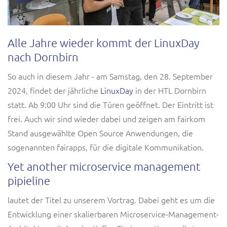
Alle Jahre wieder kommt der LinuxDay
nach Dornbirn
So auch in diesem Jahr - am Samstag, den 28. September
2024, findet der jährliche
LinuxDay
in der HTL Dornbirn
statt. Ab 9:00 Uhr sind die Türen geöffnet. Der Eintritt ist
frei. Auch wir sind wieder dabei und zeigen am fairkom
Stand ausgewählte Open Source Anwendungen, die
sogenannten fairapps, für die digitale Kommunikation.
Yet another microservice management
pipieline
lautet der Titel zu unserem Vortrag. Dabei geht es um die
Entwicklung einer skalierbaren Microservice-Management-