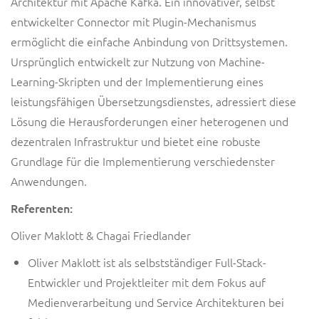
Architektur mit Apache Kafka.
Ein innovativer, selbst
entwickelter Connector mit Plugin-Mechanismus
ermöglicht die einfache Anbindung von Drittsystemen.
Ursprünglich entwickelt zur Nutzung von Machine-
Learning-Skripten und der Implementierung eines
leistungsfähigen Übersetzungsdienstes, adressiert diese
Lösung die Herausforderungen einer heterogenen und
dezentralen Infrastruktur und bietet eine robuste
Grundlage für die Implementierung verschiedenster
Anwendungen.
Referenten:
Oliver Maklott &
Chagai Friedlander
Oliver Maklott ist als selbstständiger Full-Stack-
Entwickler und Projektleiter mit dem Fokus auf
Medienverarbeitung und Service Architekturen
bei