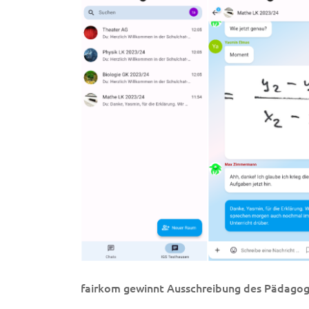
fairkom gewinnt Ausschreibung des Pädagogi