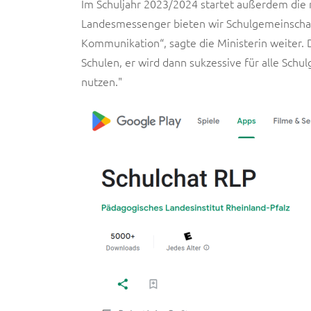
Im Schuljahr 2023/2024 startet außerdem die
Landesmessenger bieten wir Schulgemeinschaf
Kommunikation“, sagte die Ministerin weiter. 
Schulen, er wird dann sukzessive für alle Sch
nutzen."