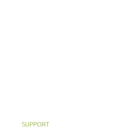
SUPPORT