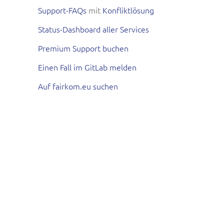
Support-FAQs
mit
Konfliktlösung
Status-Dashboard aller Services
Premium Support buchen
Einen Fall im GitLab melden
Auf fairkom.eu suchen