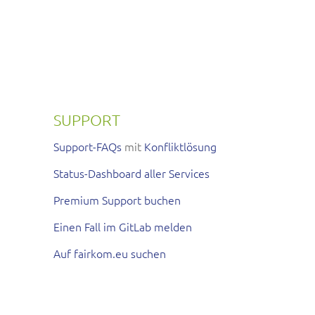
SUPPORT
Support-FAQs
mit
Konfliktlösung
Status-Dashboard aller Services
Premium Support buchen
Einen Fall im GitLab melden
Auf fairkom.eu suchen